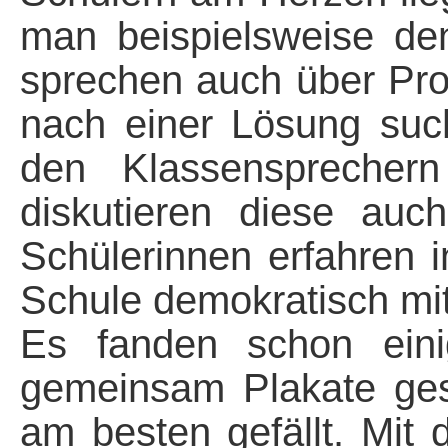
man beispielsweise de
sprechen auch über Pro
nach einer Lösung su
den Klassensprechern
diskutieren diese au
Schülerinnen erfahren i
Schule demokratisch m
Es fanden schon eini
gemeinsam Plakate ges
am besten gefällt. Mit