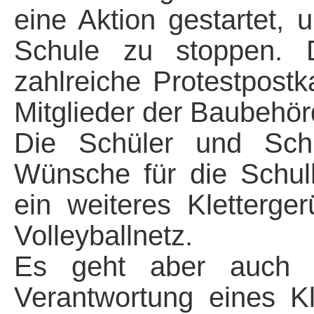
eine Aktion gestartet,
Schule zu stoppen. D
zahlreiche Protestpostk
Mitglieder der Baubehör
Die Schüler und Schü
Wünsche für die Schulh
ein weiteres Kletterg
Volleyballnetz.
Es geht aber auch d
Verantwortung eines Kl