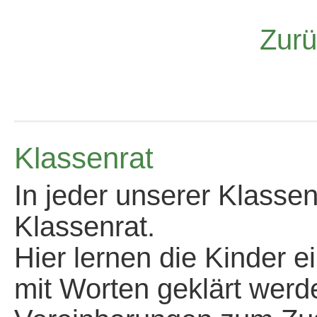
*
Zurü
Klassenrat
In jeder unserer Klassen
Klassenrat.
Hier lernen die Kinder ei
mit Worten geklärt wer