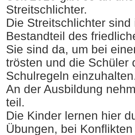
Streitschlichter.
Die Streitschlichter sin
Bestandteil des friedlic
Sie sind da, um bei eine
trösten und die Schüler 
Schulregeln einzuhalten
An der Ausbildung nehm
teil.
Die Kinder lernen hier 
Übungen, bei Konflikten