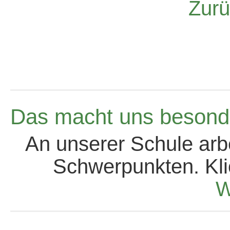
Zurü
Das macht uns besond
An unserer Schule arb
Schwerpunkten. Kli
W