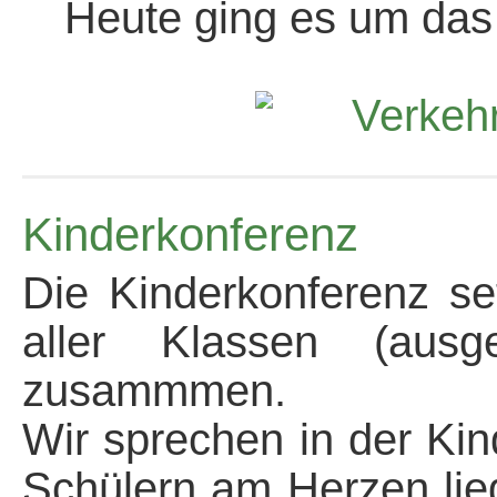
Heute ging es um das 
Kinderkonferenz
Die Kinderkonferenz se
aller Klassen (aus
zusammmen.
Wir sprechen in der Ki
Schülern am Herzen lie