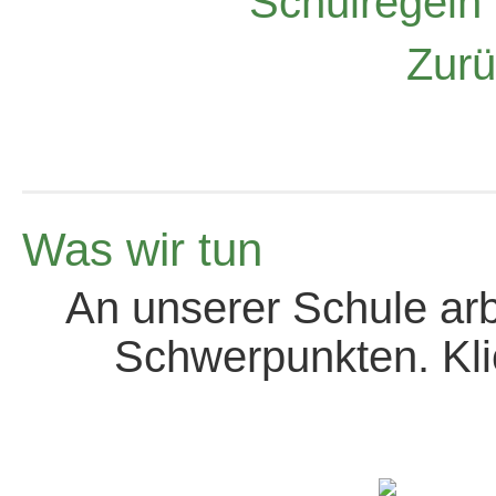
Zurü
Was wir tun
An unserer Schule arbe
Schwerpunkten. Kli