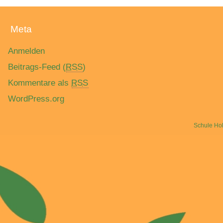
Meta
Anmelden
Beitrags-Feed (
RSS
)
Kommentare als
RSS
WordPress.org
Schule Ho