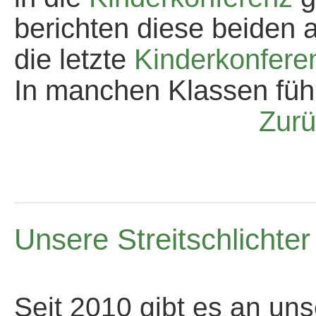
berichten diese beiden 
die letzte
Kinderkonfere
In manchen Klassen führ
Zurü
Unsere Streitschlichter
Seit 2010 gibt es an un