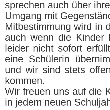
sprechen auch über ihre
Umgang mit Gegenständ
Mitbestimmung wird in d
auch wenn die Kinder 
leider nicht sofort erf
eine Schülerin überni
und wir sind stets off
kommen.
Wir freuen uns auf die 
in jedem neuen Schuljah