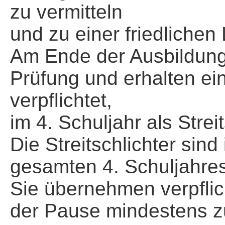
zu vermitteln
und zu einer friedlichen
Am Ende der Ausbildung 
Prüfung und erhalten ein
verpflichtet,
im 4. Schuljahr als Streit
Die Streitschlichter sin
gesamten 4. Schuljahres 
Sie übernehmen verpfli
der Pause mindestens zu 