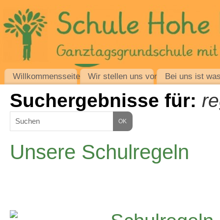
Willkommensseite
Wir stellen uns vor
Bei uns ist was
Suchergebnisse für:
re
Unsere Schulregeln