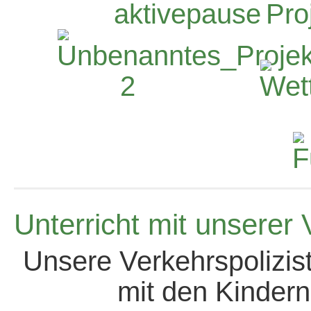
Unterricht mit unserer 
Unsere Verkehrspolizis
mit den Kindern