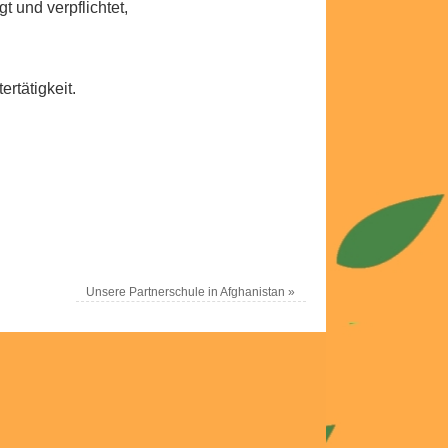
 und verpflichtet,
rtätigkeit.
Unsere Partnerschule in Afghanistan
»