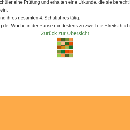
üler eine Prüfung und erhalten eine Urkunde, die sie berechtigt
sein.
end ihres gesamten 4. Schuljahres tätig.
der Woche in der Pause mindestens zu zweit die Streitschlichte
Zurück zur Übersicht