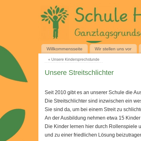
Willkommensseite
Wir stellen uns vor
«
Unsere Kindersprechstunde
Unsere Streitschlichter
Seit 2010 gibt es an unserer Schule die Aus
Die Streitschlichter sind inzwischen ein we
Sie sind da, um bei einem Streit zu schlich
An der Ausbildung nehmen etwa 15 Kinder d
Die Kinder lernen hier durch Rollenspiele
und zu einer friedlichen Lösung beizutrage