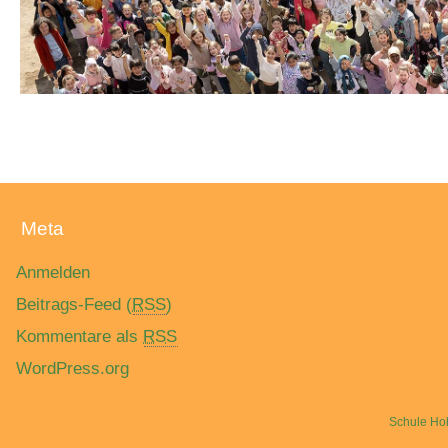
*
Meta
Anmelden
Beitrags-Feed (
RSS
)
Kommentare als
RSS
WordPress.org
Schule Ho