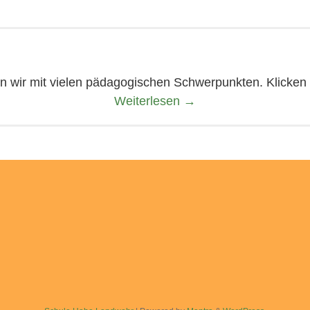
n wir mit vielen pädagogischen Schwerpunkten. Klicken
Weiterlesen
→