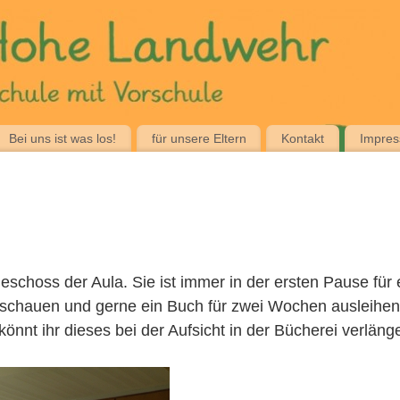
Bei uns ist was los!
für unsere Eltern
Kontakt
Impre
eschoss der Aula. Sie ist immer in der ersten Pause für 
nschauen und gerne ein Buch für zwei Wochen ausleihen
könnt ihr dieses bei der Aufsicht in der Bücherei verläng