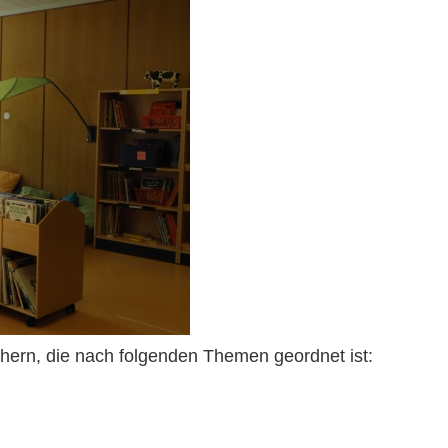
ern, die nach folgenden Themen geordnet ist: