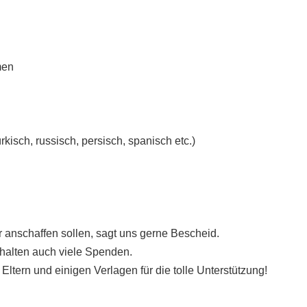
men
kisch, russisch, persisch, spanisch etc.)
anschaffen sollen, sagt uns gerne Bescheid.
halten auch viele Spenden.
ltern und einigen Verlagen für die tolle Unterstützung!