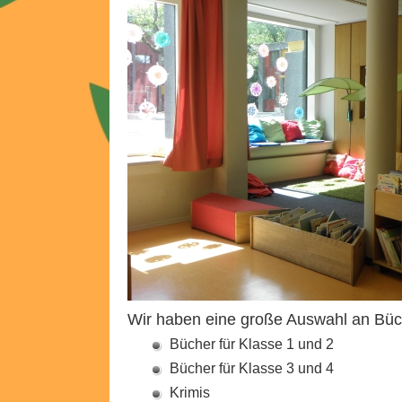
Wir haben eine große Auswahl an Büch
Bücher für Klasse 1 und 2
Bücher für Klasse 3 und 4
Krimis