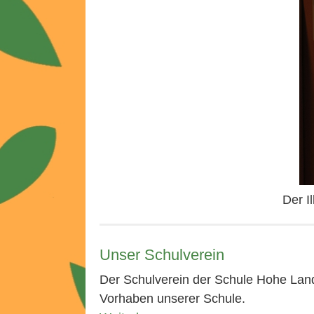
Der I
Unser Schulverein
Der Schulverein der Schule Hohe Land
Vorhaben unserer Schule.