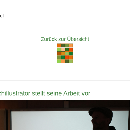
el
Zurück zur Übersicht
illustrator stellt seine Arbeit vor