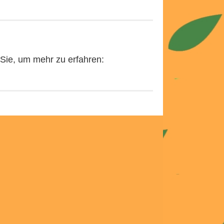
 Sie, um mehr zu erfahren: