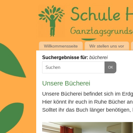
Willkommensseite
Wir stellen uns vor
Suchergebnisse für:
bücherei
Unsere Bücherei
Unsere Bücherei befindet sich im Erdg
Hier könnt ihr euch in Ruhe Bücher a
Solltet ihr das Buch länger benötigen, 