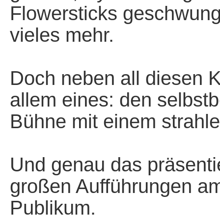
Flowersticks geschwung
vieles mehr.
*
Doch neben all diesen K
allem eines: den selbstb
Bühne mit einem strahl
*
Und genau das präsentie
großen Aufführungen am 
Publikum.