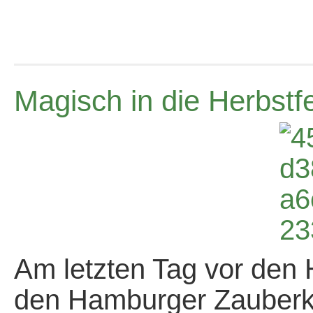
Magisch in die Herbstf
Am letzten Tag vor den 
den Hamburger Zauberkü