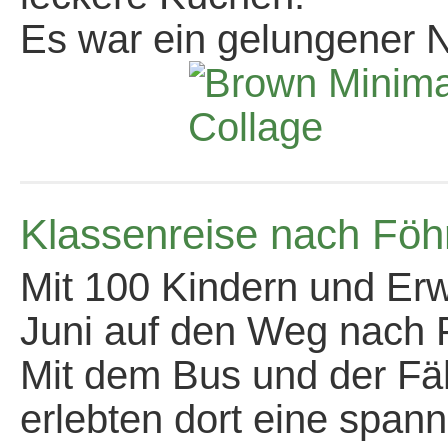
Es war ein gelungener 
Klassenreise nach Föh
Mit 100 Kindern und Er
Juni auf den Weg nach 
Mit dem Bus und der Fäh
erlebten dort eine spa