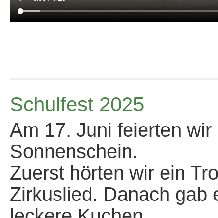
Schulfest 2025
Am 17. Juni feierten wir
Sonnenschein.
Zuerst hörten wir ein T
Zirkuslied. Danach gab 
leckere Kuchen.