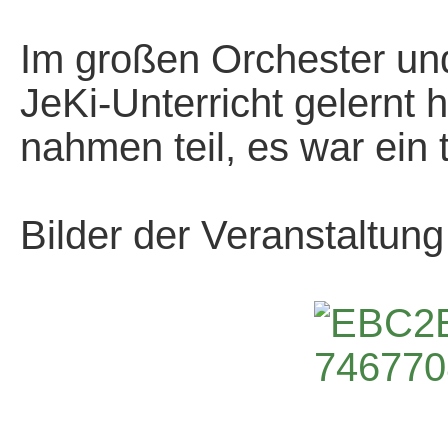
*
Im großen Orchester und
JeKi-Unterricht gelernt
nahmen teil, es war ein 
*
Bilder der Veranstaltung