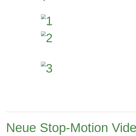
Neue Stop-Motion Vid