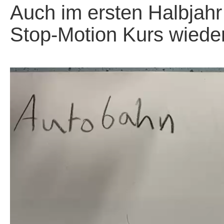
Auch im ersten Halbjahr
Stop-Motion Kurs wieder 