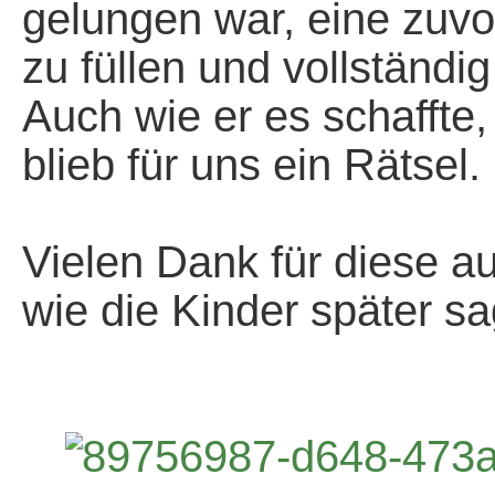
gelungen war, eine zuv
zu füllen und vollständi
Auch wie er es schaffte
blieb für uns ein Rätsel.
+
Vielen Dank für diese a
wie die Kinder später s
+
+