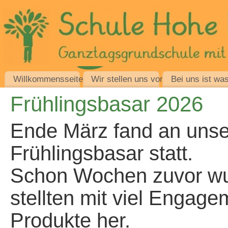
Willkommensseite
Wir stellen uns vor
Bei uns ist was
Frühlingsbasar 2026
Ende März fand an unser
Frühlingsbasar statt.
Schon Wochen zuvor wur
stellten mit viel Engag
Produkte her.