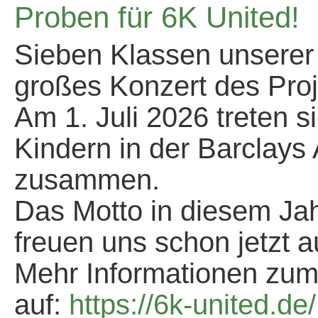
Proben für 6K United!
Sieben Klassen unserer 
großes Konzert des Proj
Am 1. Juli 2026 treten 
Kindern in der Barclays
zusammen.
Das Motto in diesem Jahr
freuen uns schon jetzt a
Mehr Informationen zum 
auf:
https://6k-united.de/