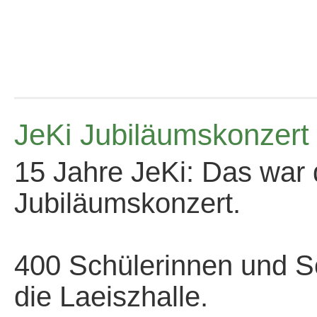
JeKi Jubiläumskonzert
15 Jahre JeKi: Das war 
Jubiläumskonzert.
*
400 Schülerinnen und S
die Laeiszhalle.