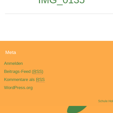
Meta
Anmelden
Beitrags-Feed (
RSS
)
Kommentare als
RSS
WordPress.org
Schule Ho