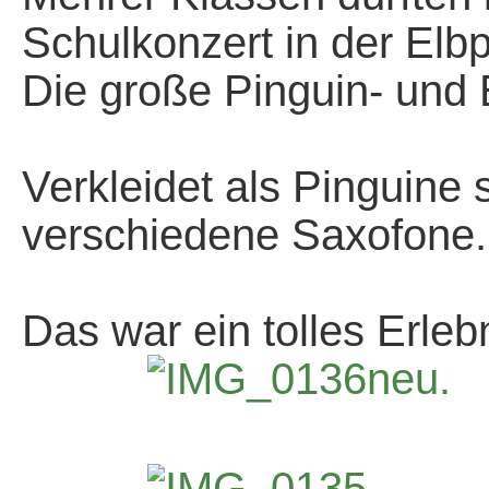
Schulkonzert in der Elb
Die große Pinguin- und
*
Verkleidet als Pinguine 
verschiedene Saxofone.
*
Das war ein tolles Erleb