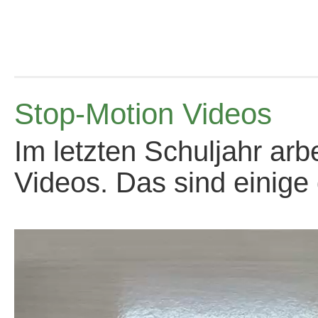
Stop-Motion Videos
Im letzten Schuljahr arb
Videos. Das sind einige 