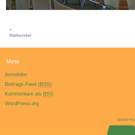
«
Mathezirkel
Meta
Anmelden
Beitrags-Feed (
RSS
)
Kommentare als
RSS
WordPress.org
Schule Ho